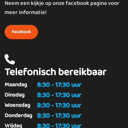
Neem een kijkje op onze facebook pagina voor
meer informatie!
Facebook
Telefonisch bereikbaar
8:30 - 17:30 uur
Maandag
8:30 - 17:30 uur
Dinsdag
8:30 - 17:30 uur
Woensdag
8:30 - 17:30 uur
Donderdag
8:30 - 17:30 uur
Vrijdag