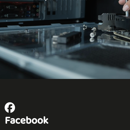
Facebook